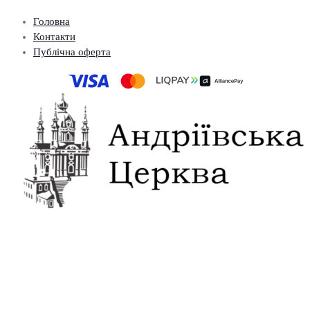
Головна
Контакти
Публічна оферта