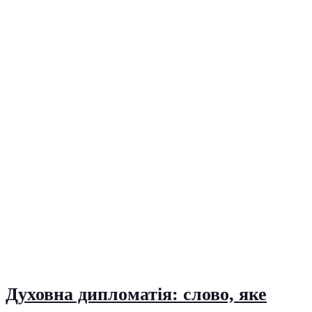
Духовна дипломатія: слово, яке