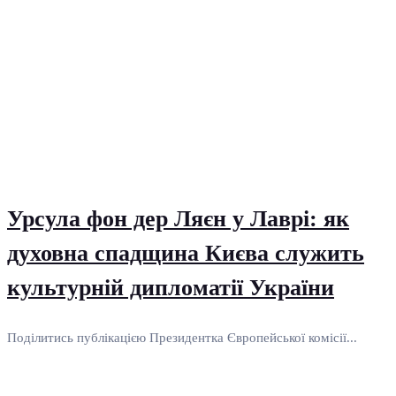
Урсула фон дер Ляєн у Лаврі: як
духовна спадщина Києва служить
культурній дипломатії України
Поділитись публікацією Президентка Європейської комісії...