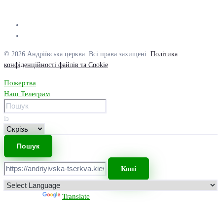
© 2026 Андріївська церква. Всі права захищені.
Політика
конфіденційності файлів та Cookie
Пожертва
Наш Телеграм
із
Копі
Powered by
Translate