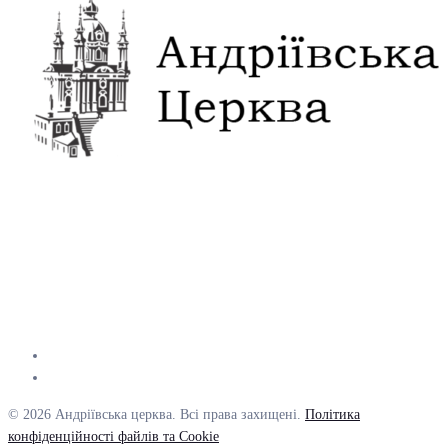
© 2026 Андріївська церква. Всі права захищені.
Політика
конфіденційності файлів та Cookie