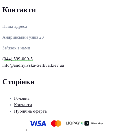
Контакти
Наша адреса
Андріївський узвіз 23
Зв’язок з нами
(044) 599-000-5
info@andriyivska-tserkva.kiev.ua
Сторінки
Головна
Контакти
Публічна оферта