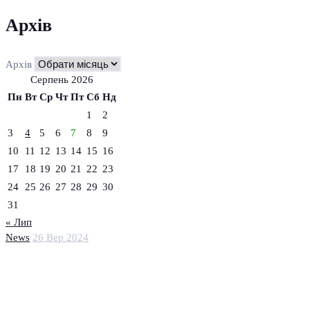
Архів
Архів
Серпень 2026
Пн
Вт
Ср
Чт
Пт
Сб
Нд
1
2
3
4
5
6
7
8
9
10
11
12
13
14
15
16
17
18
19
20
21
22
23
24
25
26
27
28
29
30
31
« Лип
News
26 Вер 2024