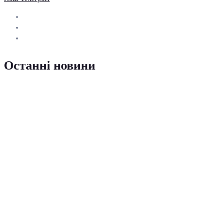
Останні новини