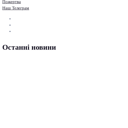
Пожертва
Наш Телеграм
Останні новини