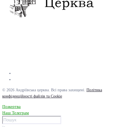
© 2026 Андріївська церква. Всі права захищені.
Політика
конфіденційності файлів та Cookie
Пожертва
Наш Телеграм
із