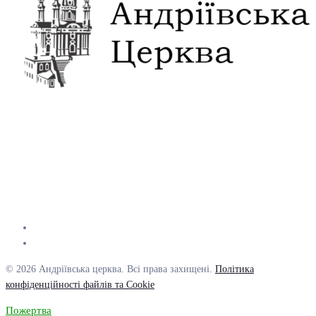
© 2026 Андріївська церква. Всі права захищені.
Політика
конфіденційності файлів та Cookie
Пожертва