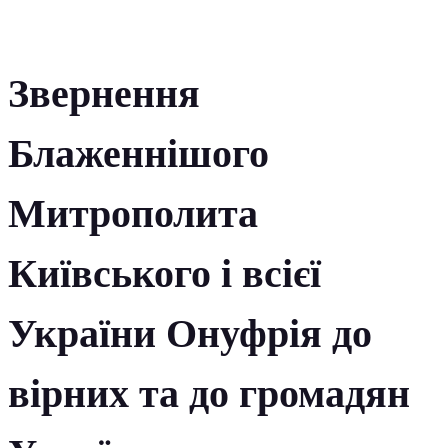
Звернення
Блаженнішого
Митрополита
Київського і всієї
України Онуфрія до
вірних та до громадян