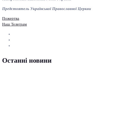
Предстоятель Української Православної Церкви
Пожертва
Наш Телеграм
Останні новини