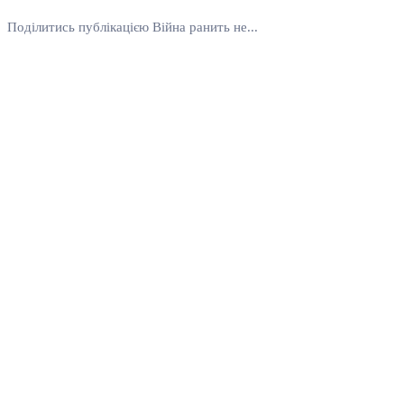
Поділитись публікацією Війна ранить не...