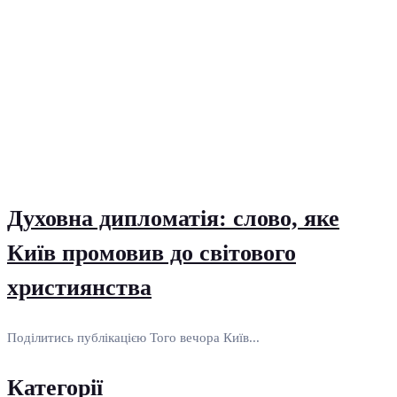
Духовна дипломатія: слово, яке
Київ промовив до світового
християнства
Поділитись публікацією Того вечора Київ...
Категорії