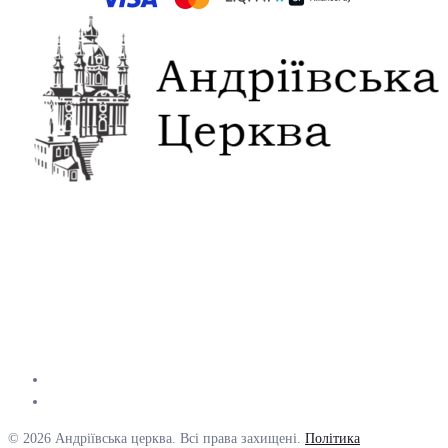
© 2026 Андріївська церква. Всі права захищені.
Політика