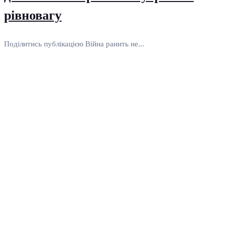
рівновагу
Поділитись публікацією Війна ранить не...