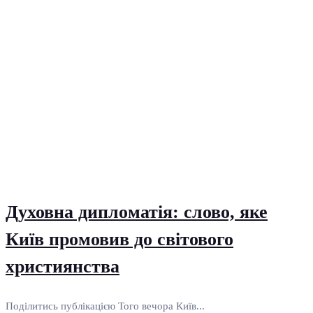
Духовна дипломатія: слово, яке
Київ промовив до світового
християнства
Поділитись публікацією Того вечора Київ...