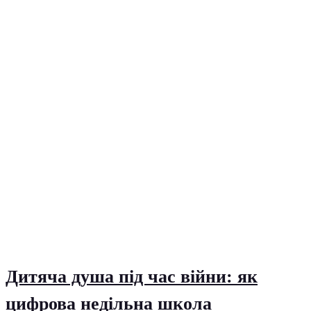
Дитяча душа під час війни: як
цифрова недільна школа