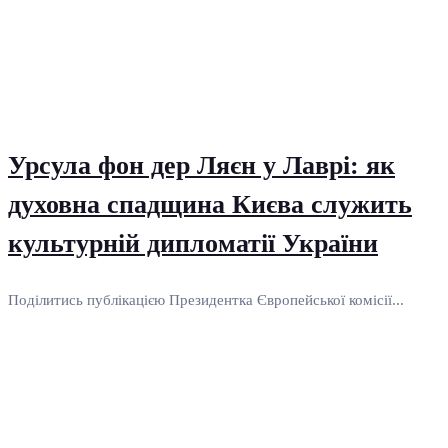
Урсула фон дер Ляєн у Лаврі: як
духовна спадщина Києва служить
культурній дипломатії України
Поділитись публікацією Президентка Європейської комісії...