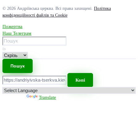
© 2026 Андріївська церква. Всі права захищені.
Політика
конфіденційності файлів та Cookie
Пожертва
Наш Телеграм
із
Копі
Powered by
Translate