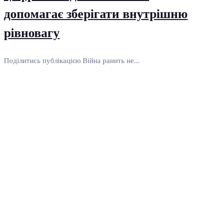
допомагає зберігати внутрішню
рівновагу
Поділитись публікацією Війна ранить не...