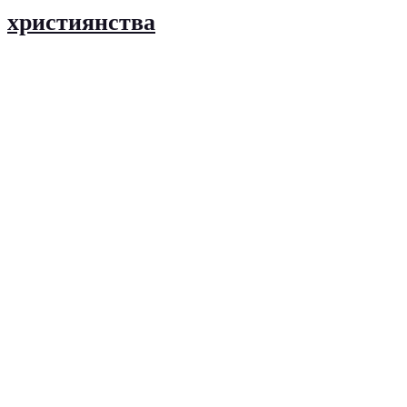
християнства