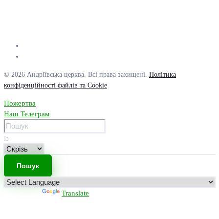
© 2026 Андріївська церква. Всі права захищені.
Політика
конфіденційності файлів та Cookie
Пожертва
Наш Телеграм
із
Powered by
Translate