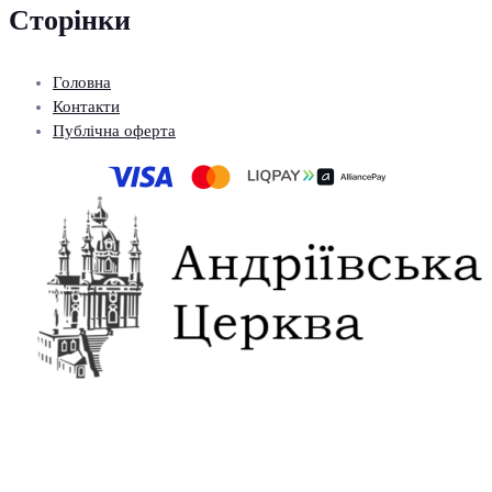
Сторінки
Головна
Контакти
Публічна оферта