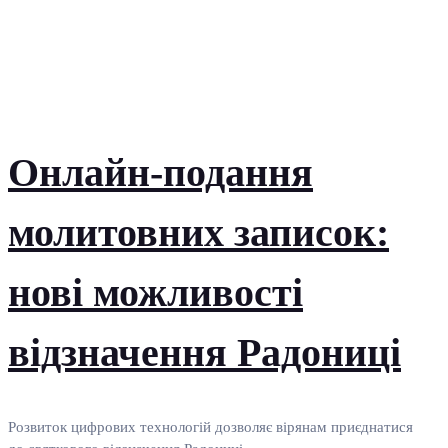
Онлайн-подання
молитовних записок:
нові можливості
відзначення Радониці
Розвиток цифрових технологій дозволяє вірянам приєднатися