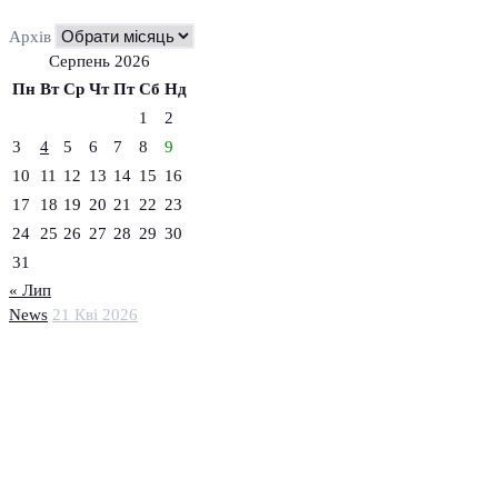
Архів
Серпень 2026
Пн
Вт
Ср
Чт
Пт
Сб
Нд
1
2
3
4
5
6
7
8
9
10
11
12
13
14
15
16
17
18
19
20
21
22
23
24
25
26
27
28
29
30
31
« Лип
News
21 Кві 2026