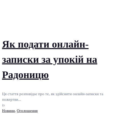
Як подати онлайн-
записки за упокій на
Радоницю
Ця стаття розповідає про те, як здійснити онлайн-записки та
пожертви...
із
Новини
,
Оголошення