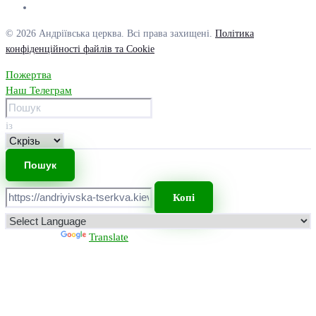
© 2026 Андріївська церква. Всі права захищені.
Політика
конфіденційності файлів та Cookie
Пожертва
Наш Телеграм
із
Копі
Powered by
Translate