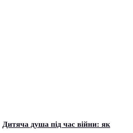
Дитяча душа під час війни: як