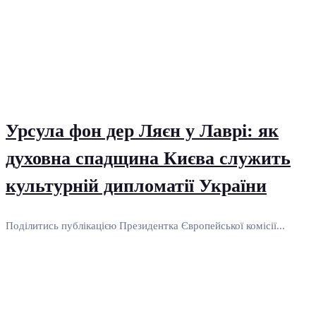
Урсула фон дер Ляєн у Лаврі: як
духовна спадщина Києва служить
культурній дипломатії України
Поділитись публікацією Президентка Європейської комісії...