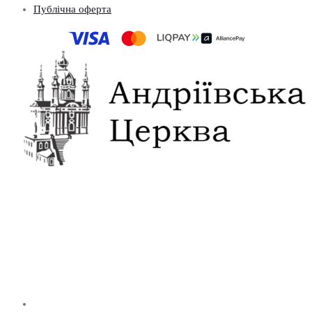
Публічна оферта