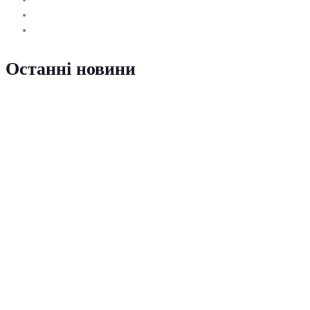
Останні новини