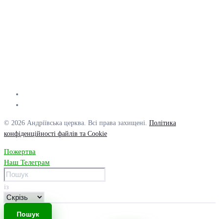
© 2026 Андріївська церква. Всі права захищені.
Політика
конфіденційності файлів та Cookie
Пожертва
Наш Телеграм
із