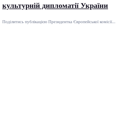
культурній дипломатії України
Поділитись публікацією Президентка Європейської комісії...