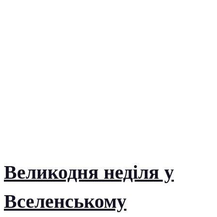
Великодня неділя у
Вселенському