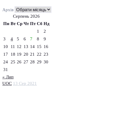
Архів
Серпень 2026
Пн
Вт
Ср
Чт
Пт
Сб
Нд
1
2
3
4
5
6
7
8
9
10
11
12
13
14
15
16
17
18
19
20
21
22
23
24
25
26
27
28
29
30
31
« Лип
UOC
13 Сер 2021