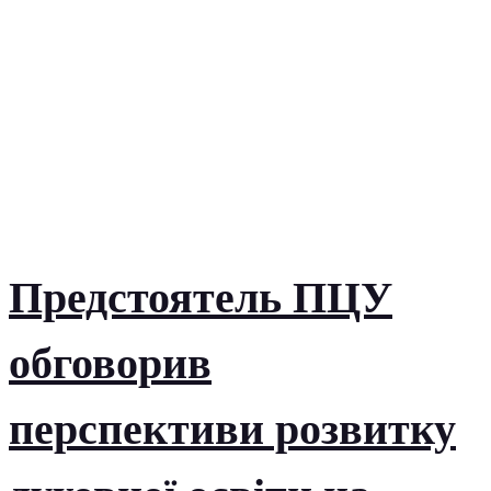
Предстоятель ПЦУ
обговорив
перспективи розвитку