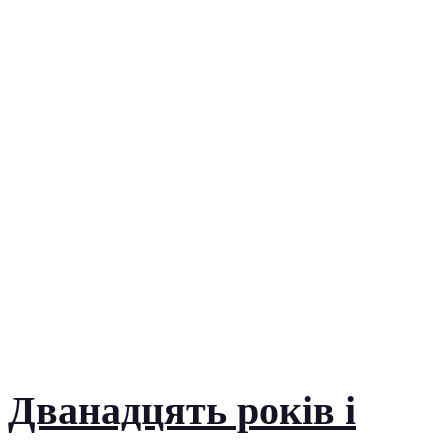
Дванадцять років і