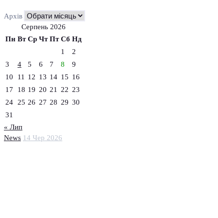
Архів
Серпень 2026
Пн
Вт
Ср
Чт
Пт
Сб
Нд
1
2
3
4
5
6
7
8
9
10
11
12
13
14
15
16
17
18
19
20
21
22
23
24
25
26
27
28
29
30
31
« Лип
News
14 Чер 2026