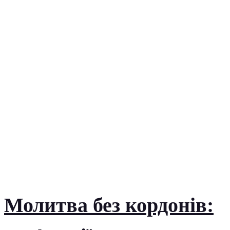
Молитва без кордонів: