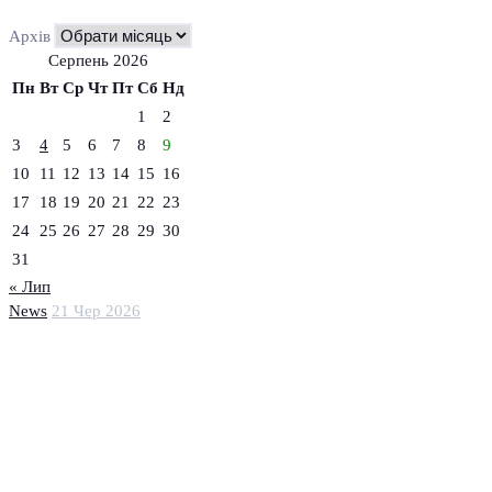
Архів
Серпень 2026
Пн
Вт
Ср
Чт
Пт
Сб
Нд
1
2
3
4
5
6
7
8
9
10
11
12
13
14
15
16
17
18
19
20
21
22
23
24
25
26
27
28
29
30
31
« Лип
News
21 Чер 2026