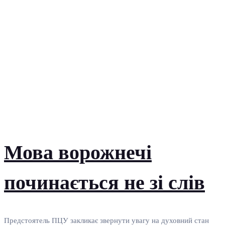
Мова ворожнечі
починається не зі слів
Предстоятель ПЦУ закликає звернути увагу на духовний стан