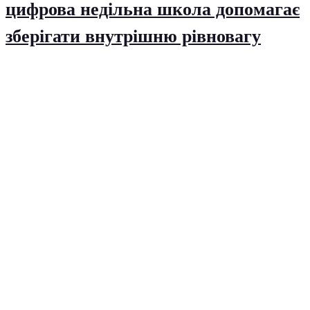
цифрова недільна школа допомагає
зберігати внутрішню рівновагу