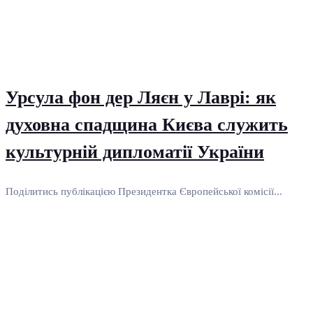
Урсула фон дер Ляєн у Лаврі: як
духовна спадщина Києва служить
культурній дипломатії України
Поділитись публікацією Президентка Європейської комісії...