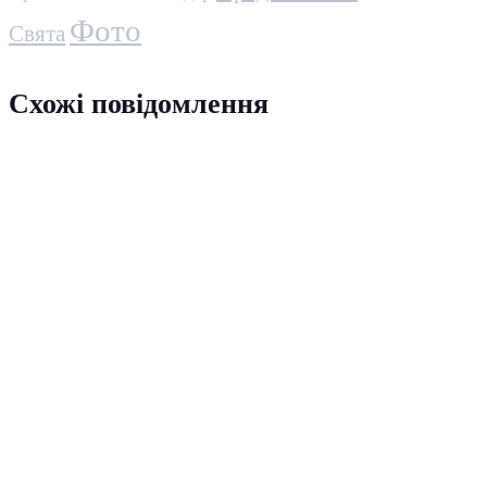
Фото
Свята
Схожі повідомлення