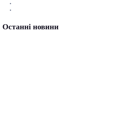
Останні новини