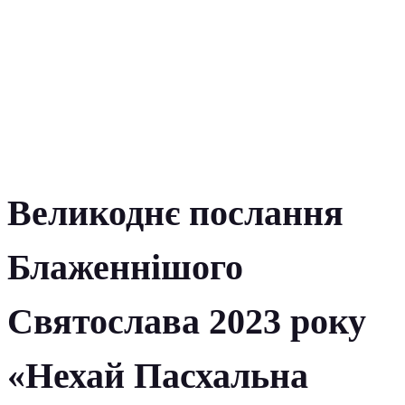
Великоднє послання
Блаженнішого
Святослава 2023 року
«Нехай Пасхальна