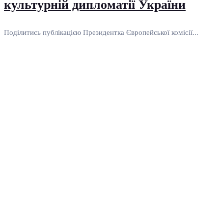
культурній дипломатії України
Поділитись публікацією Президентка Європейської комісії...