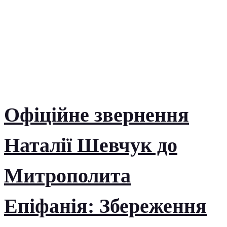
Офіційне звернення
Наталії Шевчук до
Митрополита
Епіфанія: Збереження