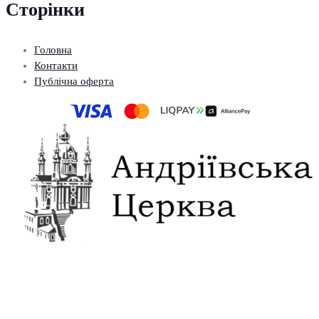
Сторінки
Головна
Контакти
Публічна оферта