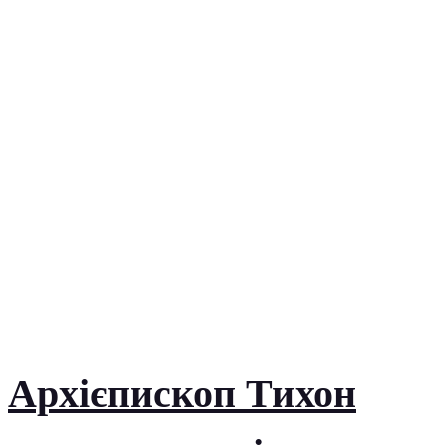
Архієпископ Тихон