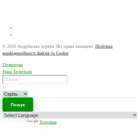
© 2026 Андріївська церква. Всі права захищені.
Політика
конфіденційності файлів та Cookie
Пожертва
Наш Телеграм
із
Powered by
Translate