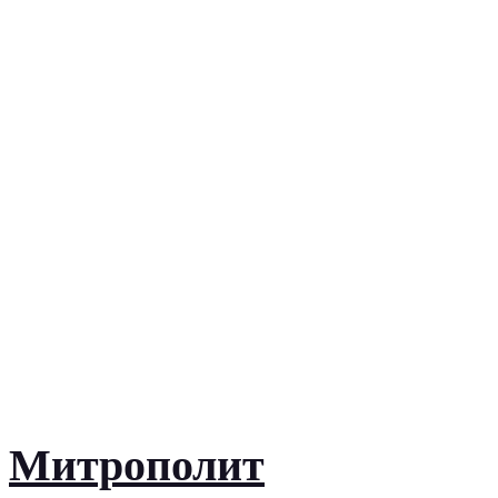
Митрополит