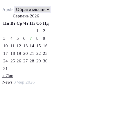
Архів
Серпень 2026
Пн
Вт
Ср
Чт
Пт
Сб
Нд
1
2
3
4
5
6
7
8
9
10
11
12
13
14
15
16
17
18
19
20
21
22
23
24
25
26
27
28
29
30
31
« Лип
News
3 Чер 2026