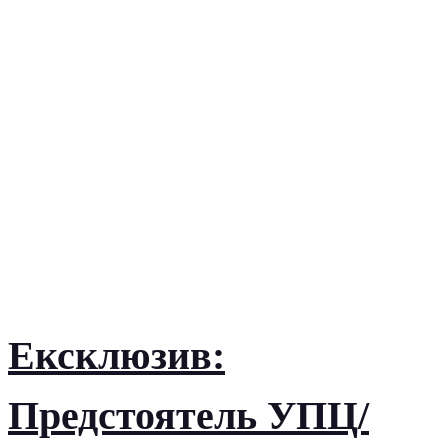
Ексклюзив:
Предстоятель УПЦ/