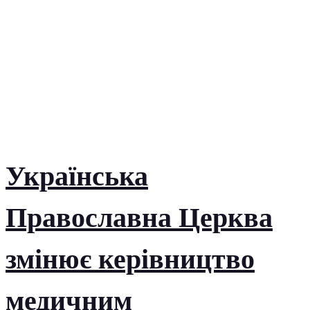
Українська
Православна Церква
змінює керівництво
медичним