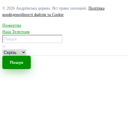
© 2026 Андріївська церква. Всі права захищені.
Політика
конфіденційності файлів та Cookie
Пожертва
Наш Телеграм
із