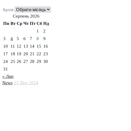
Архів
Серпень 2026
Пн
Вт
Ср
Чт
Пт
Сб
Нд
1
2
3
4
5
6
7
8
9
10
11
12
13
14
15
16
17
18
19
20
21
22
23
24
25
26
27
28
29
30
31
« Лип
News
23 Лют 2024