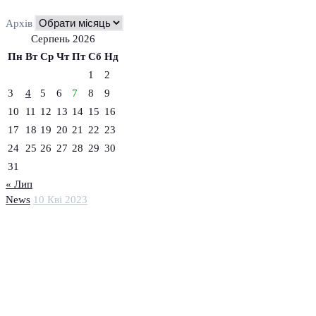
Архів
Серпень 2026
Пн
Вт
Ср
Чт
Пт
Сб
Нд
1
2
3
4
5
6
7
8
9
10
11
12
13
14
15
16
17
18
19
20
21
22
23
24
25
26
27
28
29
30
31
« Лип
News
10 Кві 2023