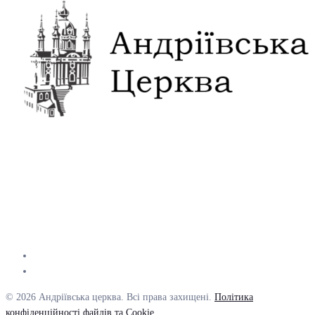
© 2026 Андріївська церква. Всі права захищені.
Політика
конфіденційності файлів та Cookie