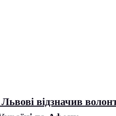
 Львові відзначив волон