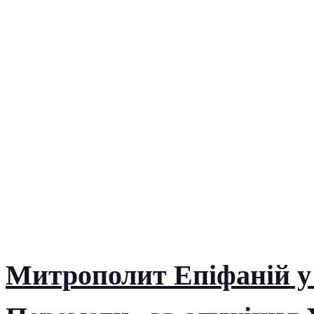
Митрополит Епіфаній у