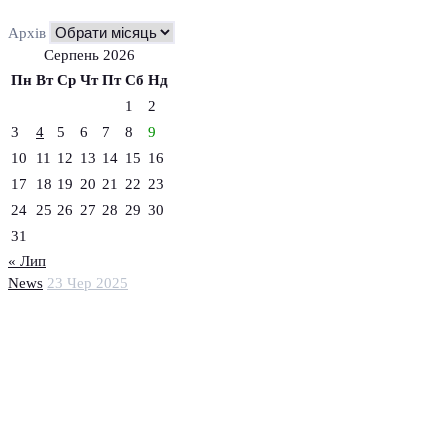
Архів
Серпень 2026
Пн
Вт
Ср
Чт
Пт
Сб
Нд
1
2
3
4
5
6
7
8
9
10
11
12
13
14
15
16
17
18
19
20
21
22
23
24
25
26
27
28
29
30
31
« Лип
News
23 Чер 2025