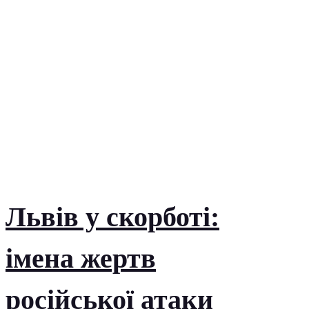
Львів у скорботі:
імена жертв
російської атаки