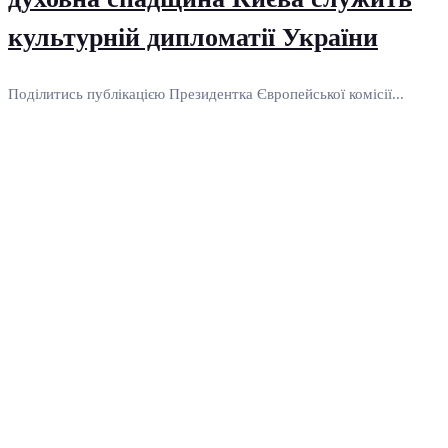
культурній дипломатії України
Поділитись публікацією Президентка Європейської комісії...