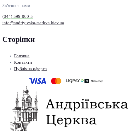
Зв’язок з нами
(044) 599-000-5
info@andriyivska-tserkva.kiev.ua
Сторінки
Головна
Контакти
Публічна оферта