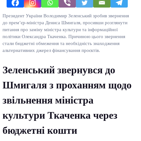
Президент України Володимир Зеленський зробив звернення
до прем’єр-міністра Дениса Шмигаля, просивши розглянути
питання про заміну міністра культури та інформаційної
політики Олександра Ткаченка. Причиною цього звернення
стали бюджетні обмеження та необхідність знаходження
альтернативних джерел фінансування проєктів.
Зеленський звернувся до
Шмигаля з проханням щодо
звільнення міністра
культури Ткаченка через
бюджетні кошти