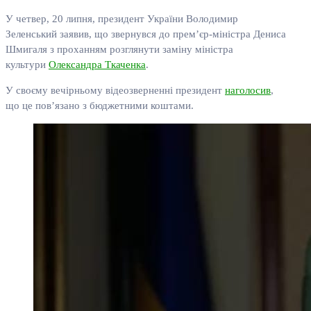
У четвер, 20 липня, президент України Володимир
Зеленський заявив, що звернувся до прем’єр-міністра Дениса
Шмигаля з проханням розглянути заміну міністра
культури
Олександра Ткаченка
.
У своєму вечірньому відеозверненні президент
наголосив
,
що це пов’язано з бюджетними коштами.