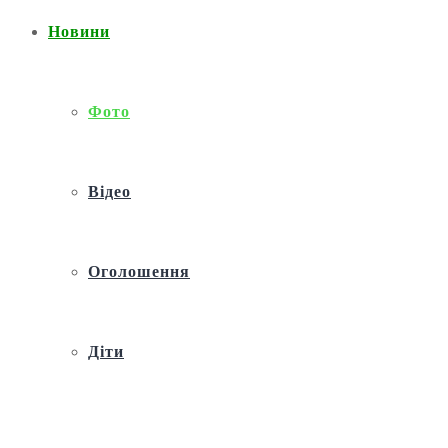
Новини
Фото
Відео
Оголошення
Діти