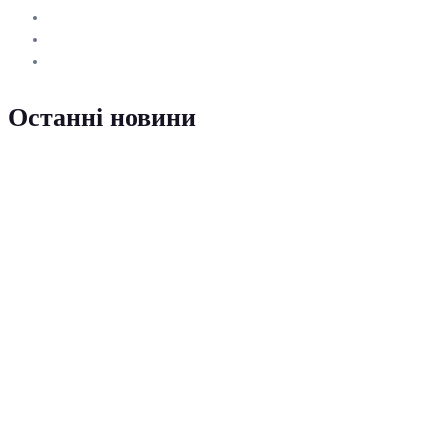
Останні новини