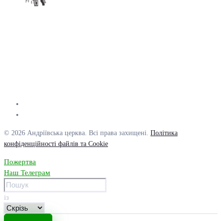
© 2026 Андріївська церква. Всі права захищені.
Політика
конфіденційності файлів та Cookie
Пожертва
Наш Телеграм
із