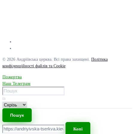
© 2026 Андріївська церква. Всі права захищені.
Політика
конфіденційності файлів та Cookie
Пожертва
Наш Телеграм
із
Копі