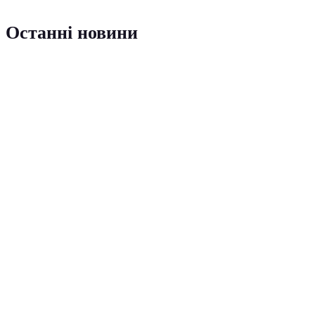
Останні новини