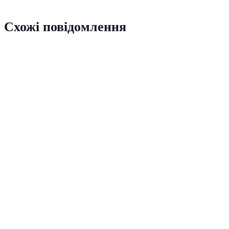
Схожі повідомлення