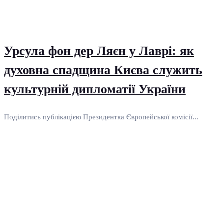
Урсула фон дер Ляєн у Лаврі: як
духовна спадщина Києва служить
культурній дипломатії України
Поділитись публікацією Президентка Європейської комісії...