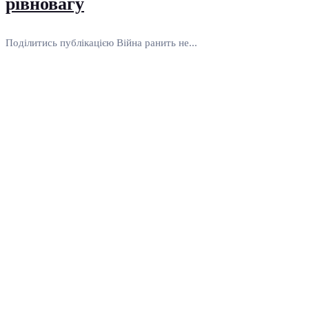
рівновагу
Поділитись публікацією Війна ранить не...