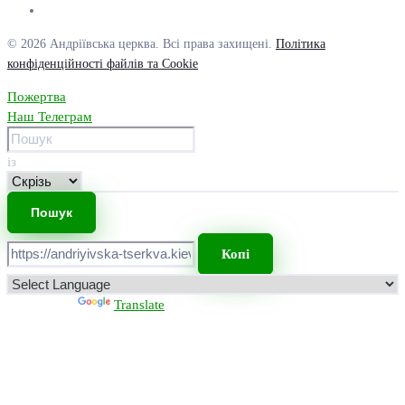
© 2026 Андріївська церква. Всі права захищені.
Політика
конфіденційності файлів та Cookie
Пожертва
Наш Телеграм
із
Копі
Powered by
Translate