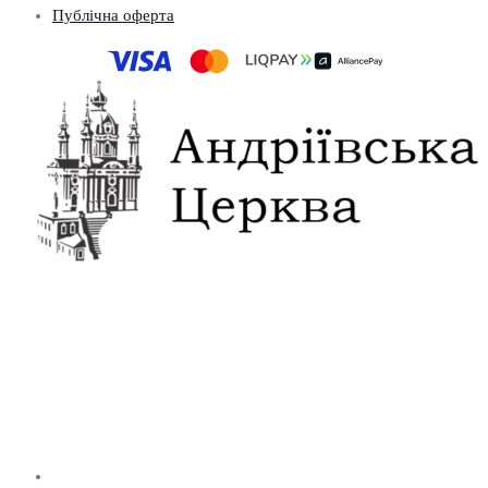
Публічна оферта