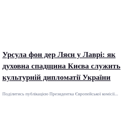
Урсула фон дер Ляєн у Лаврі: як
духовна спадщина Києва служить
культурній дипломатії України
Поділитись публікацією Президентка Європейської комісії...