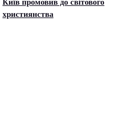
Київ промовив до світового
християнства