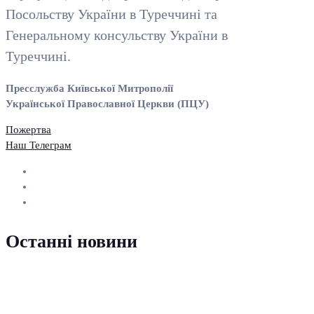
Посольству України в Туреччині та
Генеральному консульству України в
Туреччині.
Пресслужба Київської Митрополії
Української Православної Церкви (ПЦУ)
Пожертва
Наш Телеграм
Останні новини