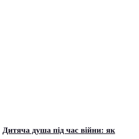
Дитяча душа під час війни: як