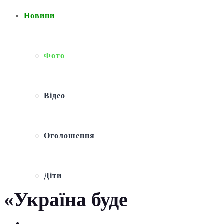
Новини
Фото
Відео
Оголошення
Діти
«Україна буде