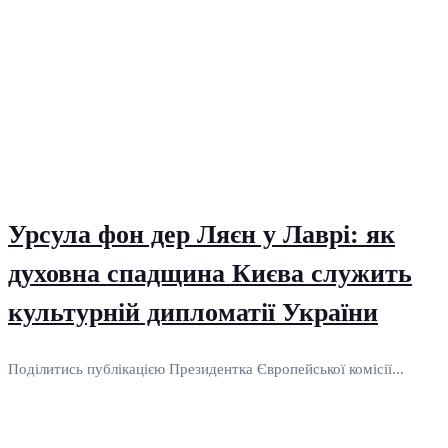
Урсула фон дер Ляєн у Лаврі: як
духовна спадщина Києва служить
культурній дипломатії України
Поділитись публікацією Президентка Європейської комісії...