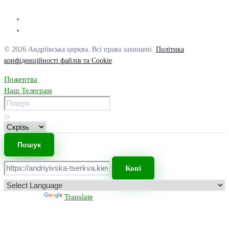
© 2026 Андріївська церква. Всі права захищені.
Політика
конфіденційності файлів та Cookie
Пожертва
Наш Телеграм
із
Копі
Powered by
Translate