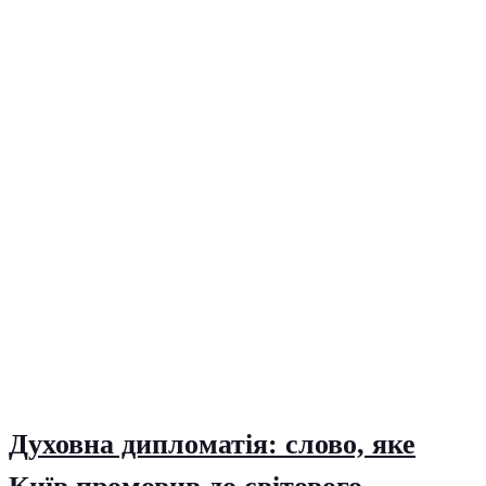
Духовна дипломатія: слово, яке