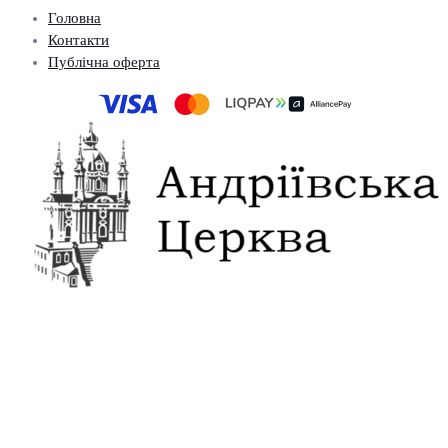
Головна
Контакти
Публічна оферта