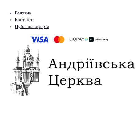
Головна
Контакти
Публічна оферта