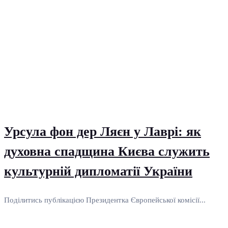
Урсула фон дер Ляєн у Лаврі: як
духовна спадщина Києва служить
культурній дипломатії України
Поділитись публікацією Президентка Європейської комісії...