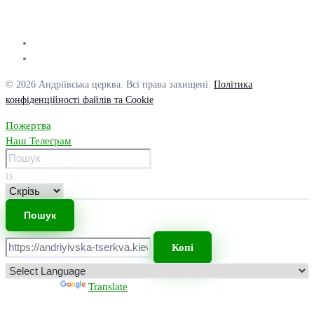
© 2026 Андріївська церква. Всі права захищені.
Політика
конфіденційності файлів та Cookie
Пожертва
Наш Телеграм
із
Копі
Powered by
Translate