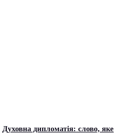
Духовна дипломатія: слово, яке