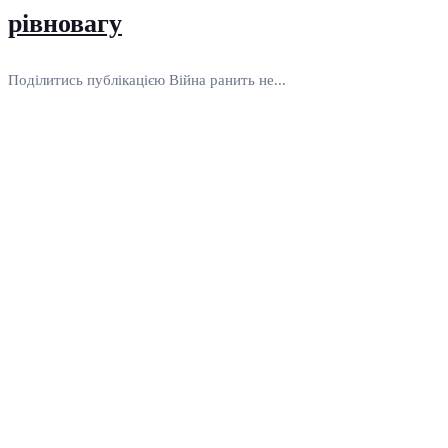
рівновагу
Поділитись публікацією Війна ранить не...