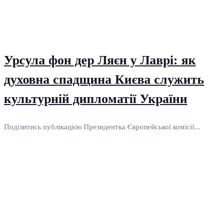
Урсула фон дер Ляєн у Лаврі: як
духовна спадщина Києва служить
культурній дипломатії України
Поділитись публікацією Президентка Європейської комісії...