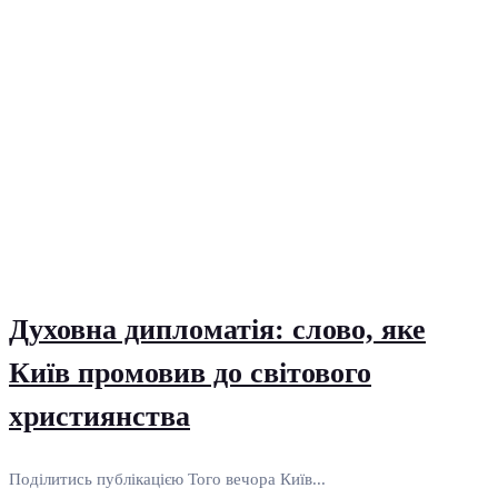
Духовна дипломатія: слово, яке
Київ промовив до світового
християнства
Поділитись публікацією Того вечора Київ...