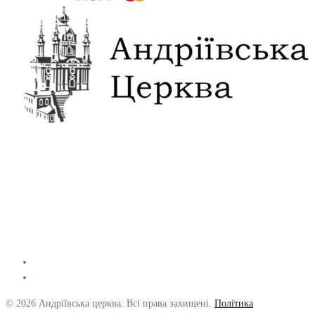
© 2026 Андріївська церква. Всі права захищені.
Політика