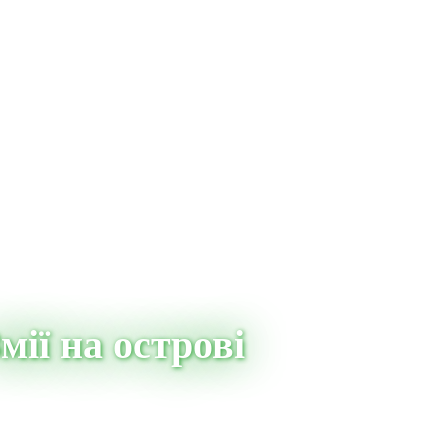
ії на острові