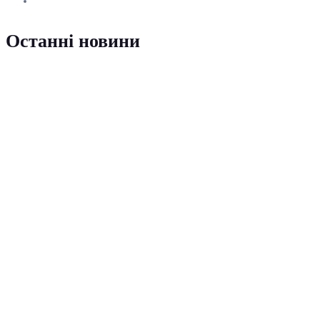
Останні новини