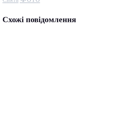
Схожі повідомлення