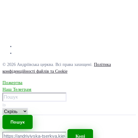
© 2026 Андріївська церква. Всі права захищені.
Політика
конфіденційності файлів та Cookie
Пожертва
Наш Телеграм
із
Копі