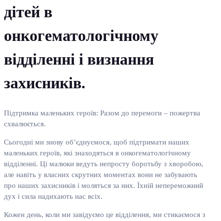
дітей в
онкогематологічному
відділенні і визнання
захисників.
Підтримка маленьких героїв: Разом до перемоги – пожертва
схвалюється.
Сьогодні ми знову об’єднуємося, щоб підтримати наших
маленьких героїв, які знаходяться в онкогематологічному
відділенні. Ці малюки ведуть непросту боротьбу з хворобою,
але навіть у власних скрутних моментах вони не забувають
про наших захисників і моляться за них. Їхній непереможний
дух і сила надихають нас всіх.
Кожен день, коли ми завідуємо це відділення, ми стикаємося з