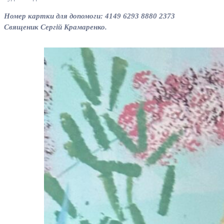
Номер картки для допомоги: 4149 6293 8880 2373
Священик Сергій Крамаренко.