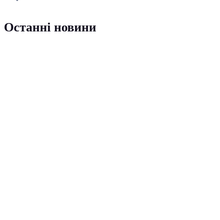
Останні новини