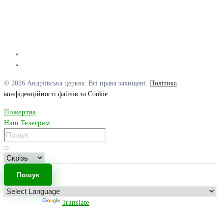
© 2026 Андріївська церква. Всі права захищені.
Політика
конфіденційності файлів та Cookie
Пожертва
Наш Телеграм
із
Powered by
Translate