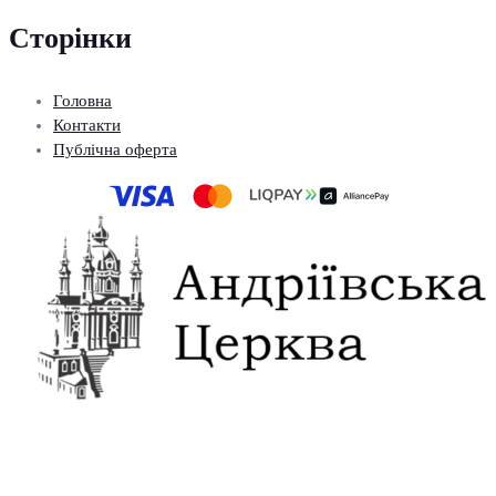
Сторінки
Головна
Контакти
Публічна оферта