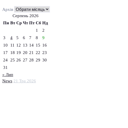
Архів
Серпень 2026
Пн
Вт
Ср
Чт
Пт
Сб
Нд
1
2
3
4
5
6
7
8
9
10
11
12
13
14
15
16
17
18
19
20
21
22
23
24
25
26
27
28
29
30
31
« Лип
News
21 Тра 2026