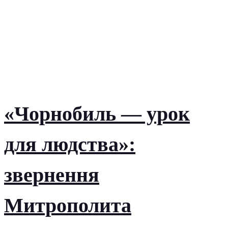
«Чорнобиль — урок
для людства»:
звернення
Митрополита