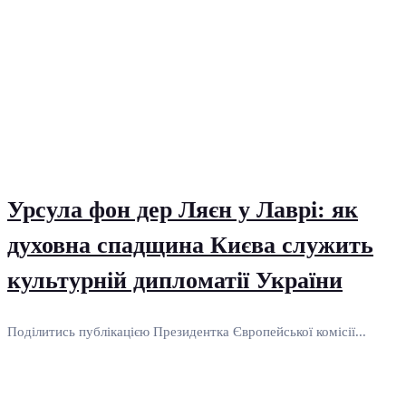
Урсула фон дер Ляєн у Лаврі: як
духовна спадщина Києва служить
культурній дипломатії України
Поділитись публікацією Президентка Європейської комісії...