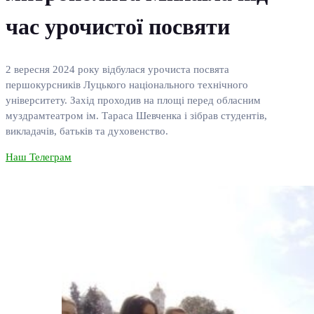
час урочистої посвяти
2 вересня 2024 року відбулася урочиста посвята
першокурсників Луцького національного технічного
університету. Захід проходив на площі перед обласним
муздрамтеатром ім. Тараса Шевченка і зібрав студентів,
викладачів, батьків та духовенство.
Наш Телеграм