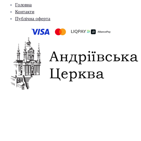
Головна
Контакти
Публічна оферта