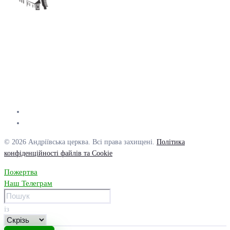
© 2026 Андріївська церква. Всі права захищені.
Політика
конфіденційності файлів та Cookie
Пожертва
Наш Телеграм
із