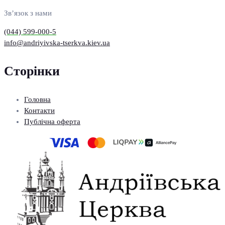
Зв’язок з нами
(044) 599-000-5
info@andriyivska-tserkva.kiev.ua
Сторінки
Головна
Контакти
Публічна оферта