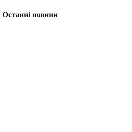
Останні новини