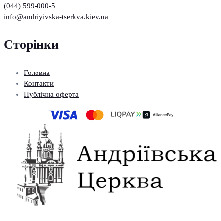
(044) 599-000-5
info@andriyivska-tserkva.kiev.ua
Сторінки
Головна
Контакти
Публічна оферта