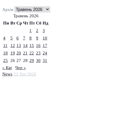
Архів
Травень 2026
Пн
Вт
Ср
Чт
Пт
Сб
Нд
1
2
3
4
5
6
7
8
9
10
11
12
13
14
15
16
17
18
19
20
21
22
23
24
25
26
27
28
29
30
31
« Кві
Чер »
News
22 Тра 2026