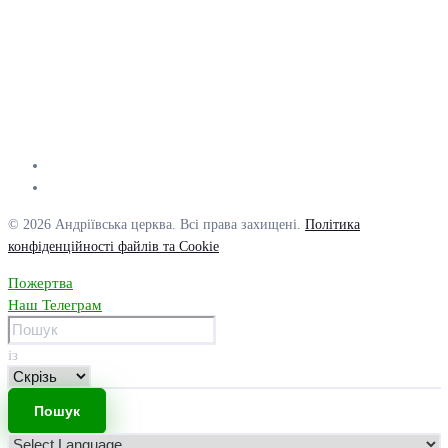
© 2026 Андріївська церква. Всі права захищені.
Політика
конфіденційності файлів та Cookie
Пожертва
Наш Телеграм
із