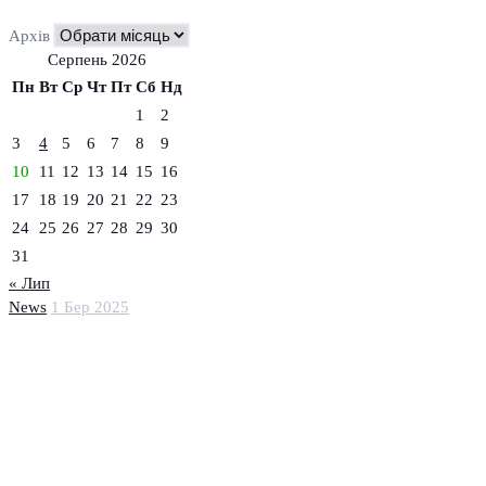
Архів
Серпень 2026
Пн
Вт
Ср
Чт
Пт
Сб
Нд
1
2
3
4
5
6
7
8
9
10
11
12
13
14
15
16
17
18
19
20
21
22
23
24
25
26
27
28
29
30
31
« Лип
News
1 Бер 2025