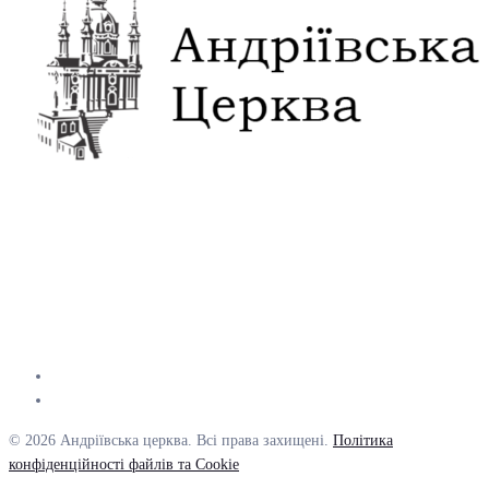
© 2026 Андріївська церква. Всі права захищені.
Політика
конфіденційності файлів та Cookie