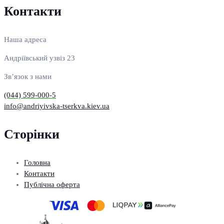
Контакти
Наша адреса
Андріївський узвіз 23
Зв’язок з нами
(044) 599-000-5
info@andriyivska-tserkva.kiev.ua
Сторінки
Головна
Контакти
Публічна оферта