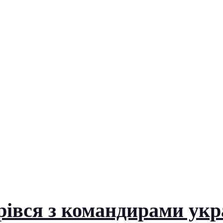
івся з командирами укр