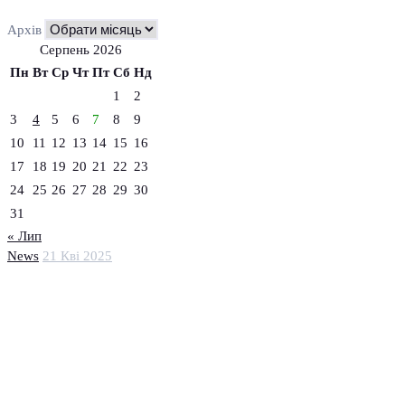
Архів
Серпень 2026
Пн
Вт
Ср
Чт
Пт
Сб
Нд
1
2
3
4
5
6
7
8
9
10
11
12
13
14
15
16
17
18
19
20
21
22
23
24
25
26
27
28
29
30
31
« Лип
News
21 Кві 2025