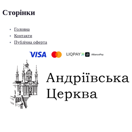
Сторінки
Головна
Контакти
Публічна оферта