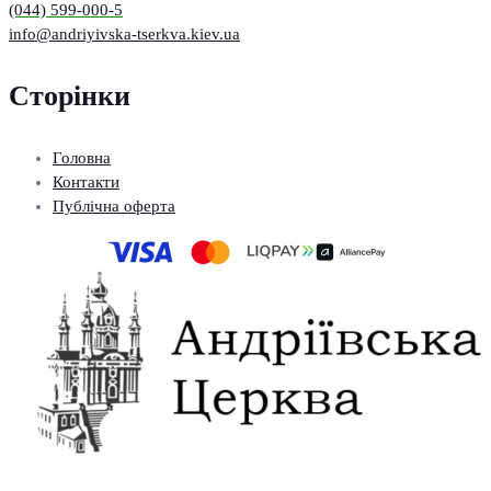
(044) 599-000-5
info@andriyivska-tserkva.kiev.ua
Сторінки
Головна
Контакти
Публічна оферта