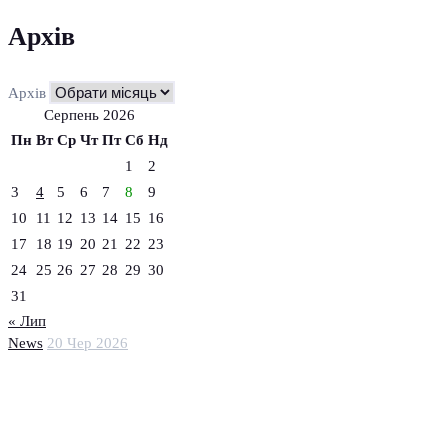
Архів
Архів
Серпень 2026
Пн
Вт
Ср
Чт
Пт
Сб
Нд
1
2
3
4
5
6
7
8
9
10
11
12
13
14
15
16
17
18
19
20
21
22
23
24
25
26
27
28
29
30
31
« Лип
News
20 Чер 2026