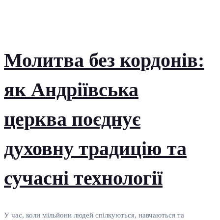
Молитва без кордонів:
як Андріївська
церква поєднує
духовну традицію та
сучасні технології
У час, коли мільйони людей спілкуються, навчаються та