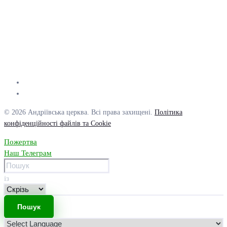
© 2026 Андріївська церква. Всі права захищені.
Політика
конфіденційності файлів та Cookie
Пожертва
Наш Телеграм
із