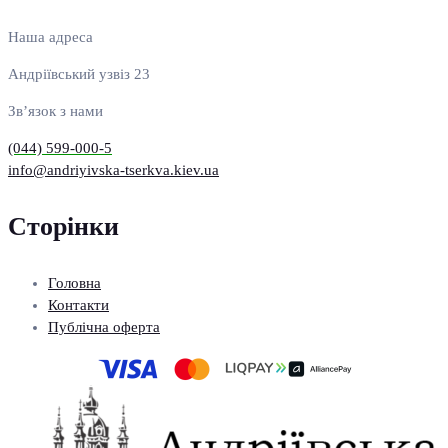
Наша адреса
Андріївський узвіз 23
Зв’язок з нами
(044) 599-000-5
info@andriyivska-tserkva.kiev.ua
Сторінки
Головна
Контакти
Публічна оферта