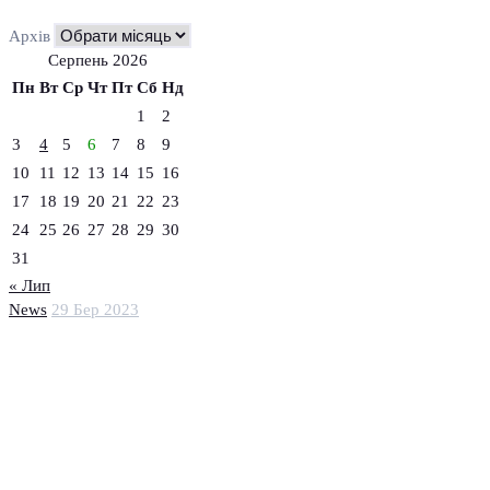
Архів
Серпень 2026
Пн
Вт
Ср
Чт
Пт
Сб
Нд
1
2
3
4
5
6
7
8
9
10
11
12
13
14
15
16
17
18
19
20
21
22
23
24
25
26
27
28
29
30
31
« Лип
News
29 Бер 2023