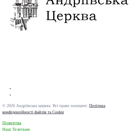
© 2026 Андріївська церква. Всі права захищені.
Політика
конфіденційності файлів та Cookie
Пожертва
Наш Телеграм