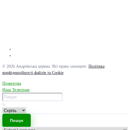
© 2026 Андріївська церква. Всі права захищені.
Політика
конфіденційності файлів та Cookie
Пожертва
Наш Телеграм
із