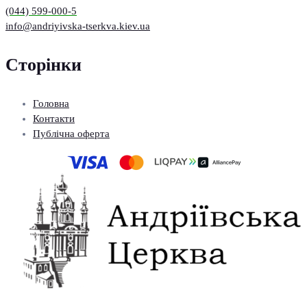
(044) 599-000-5
info@andriyivska-tserkva.kiev.ua
Сторінки
Головна
Контакти
Публічна оферта