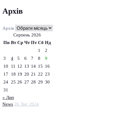
Архів
Архів
Серпень 2026
Пн
Вт
Ср
Чт
Пт
Сб
Нд
1
2
3
4
5
6
7
8
9
10
11
12
13
14
15
16
17
18
19
20
21
22
23
24
25
26
27
28
29
30
31
« Лип
News
26 Лис 2024