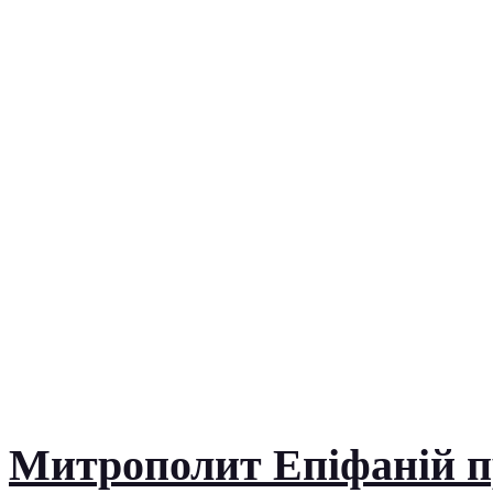
Митрополит Епіфаній пр