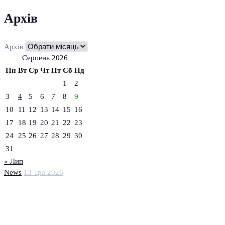
Архів
Архів
Серпень 2026
Пн
Вт
Ср
Чт
Пт
Сб
Нд
1
2
3
4
5
6
7
8
9
10
11
12
13
14
15
16
17
18
19
20
21
22
23
24
25
26
27
28
29
30
31
« Лип
News
13 Тра 2026