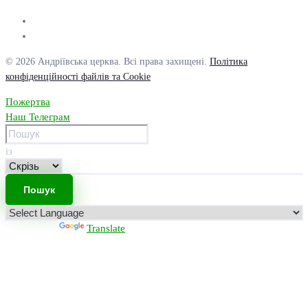
© 2026 Андріївська церква. Всі права захищені.
Політика
конфіденційності файлів та Cookie
Пожертва
Наш Телеграм
із
Powered by
Translate