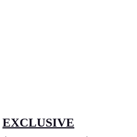
EXCLUSIVE