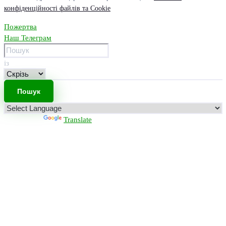
конфіденційності файлів та Cookie
Пожертва
Наш Телеграм
із
Powered by
Translate