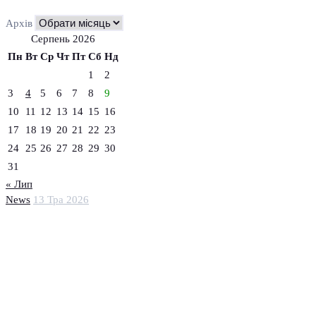
Архів
Серпень 2026
Пн
Вт
Ср
Чт
Пт
Сб
Нд
1
2
3
4
5
6
7
8
9
10
11
12
13
14
15
16
17
18
19
20
21
22
23
24
25
26
27
28
29
30
31
« Лип
News
13 Тра 2026