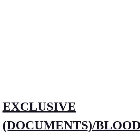
EXCLUSIVE
(DOCUMENTS)/BLOO