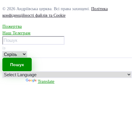
© 2026 Андріївська церква. Всі права захищені.
Політика
конфіденційності файлів та Cookie
Пожертва
Наш Телеграм
із
Powered by
Translate