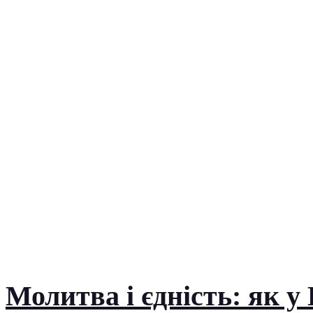
Молитва і єдність: як у