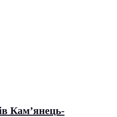
ів Кам’янець-