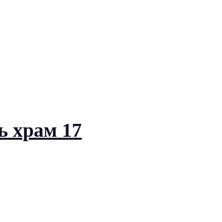
ь храм 17