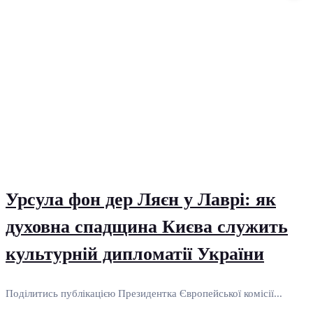
Урсула фон дер Ляєн у Лаврі: як
духовна спадщина Києва служить
культурній дипломатії України
Поділитись публікацією Президентка Європейської комісії...