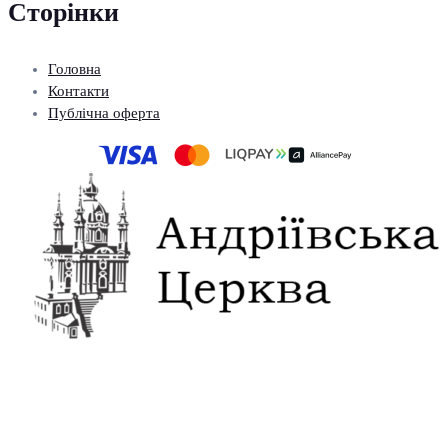
Сторінки
Головна
Контакти
Публічна оферта