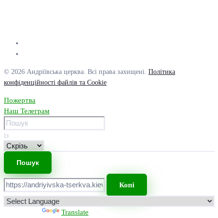
© 2026 Андріївська церква. Всі права захищені.
Політика
конфіденційності файлів та Cookie
Пожертва
Наш Телеграм
із
Копі
Powered by
Translate